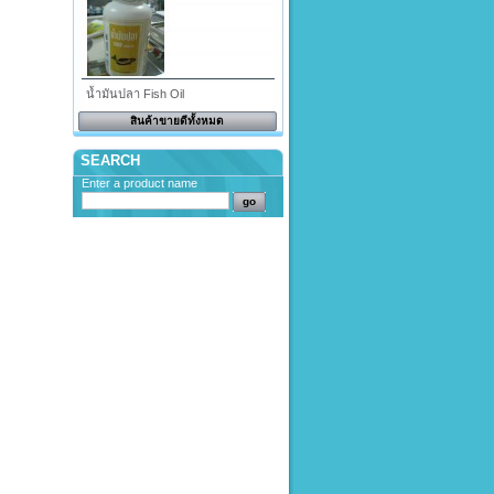
น้ำมันปลา Fish Oil
สินค้าขายดีทั้งหมด
SEARCH
Enter a product name