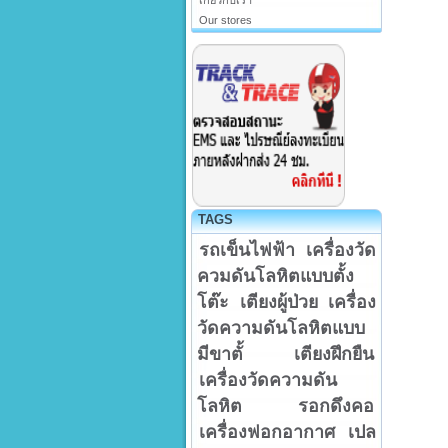
เกี่ยวกับเรา
Our stores
TAGS
รถเข็นไฟฟ้า
เครื่องวัด
ควมดันโลหิตแบบตั้ง
โต๊ะ
เตียงผู้ป่วย
เครื่อง
วัดความดันโลหิตแบบ
มีขาตั้
เตียงฝึกยืน
เครื่องวัดความดัน
โลหิต
รอกดึงคอ
เครื่องฟอกอากาศ
เปล