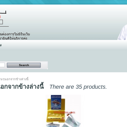
ษ
ื่นๆนอกจากข้างล่างนี้
นอกจากข้างล่างนี้
There are 35 products.