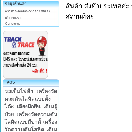
ข้อมูลร้านค้า
สินค้า ส่งทั่วประเทศค่ะ
การชำระเงินและการจัดส่งสินค้า
สถานที่ค่ะ
เกี่ยวกับเรา
Our stores
TAGS
รถเข็นไฟฟ้า
เครื่องวัด
ควมดันโลหิตแบบตั้ง
โต๊ะ
เตียงฝึกยืน
เตียงผู้
ป่วย
เครื่องวัดความดัน
โลหิตแบบมีขาตั้
เครื่อง
วัดความดันโลหิต
เตียง