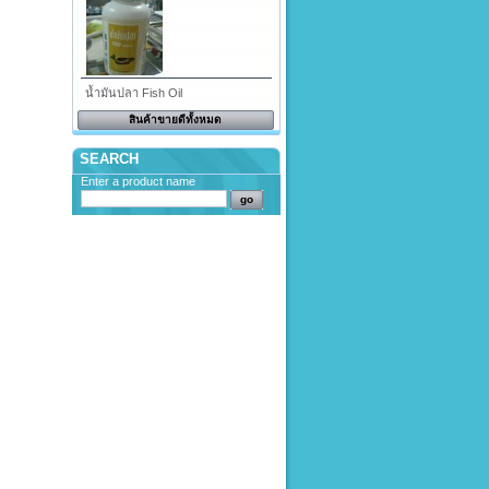
น้ำมันปลา Fish Oil
สินค้าขายดีทั้งหมด
SEARCH
Enter a product name