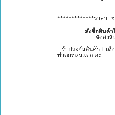
*************
ราคา
1x
สั่งซื้อสินค้า
จัดส่งสินค้าทั
รับประกันสินค้า
1
เดื
ทำตกหล่นแตก ค่ะ