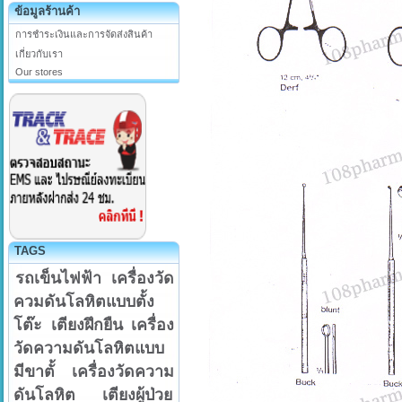
ข้อมูลร้านค้า
การชำระเงินและการจัดส่งสินค้า
เกี่ยวกับเรา
Our stores
TAGS
รถเข็นไฟฟ้า
เครื่องวัด
ควมดันโลหิตแบบตั้ง
โต๊ะ
เตียงฝึกยืน
เครื่อง
วัดความดันโลหิตแบบ
มีขาตั้
เครื่องวัดความ
ดันโลหิต
เตียงผู้ป่วย